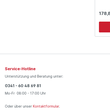
178,
Service-Hotline
Unterstützung und Beratung unter:
0341 - 60 48 69 81
Mo-Fr 08:00 - 17:00 Uhr
Oder über unser
Kontaktformular
.