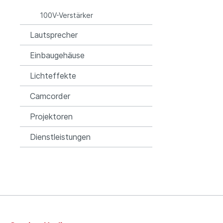
100V-Verstärker
Lautsprecher
Einbaugehäuse
Lichteffekte
Camcorder
Projektoren
Dienstleistungen