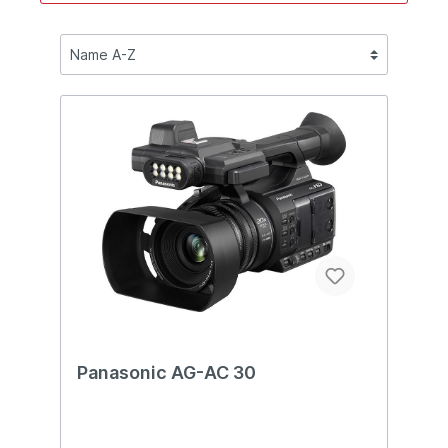
Panasonic AG-AC 30