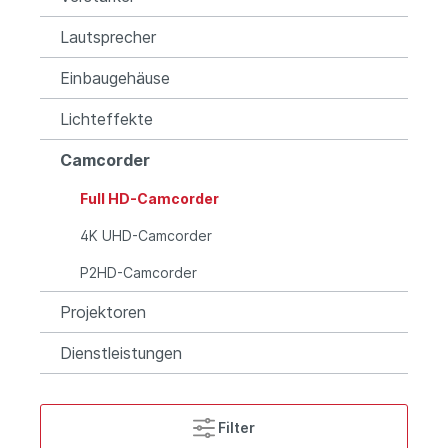
Lautsprecher
Einbaugehäuse
Lichteffekte
Camcorder
Full HD-Camcorder
4K UHD-Camcorder
P2HD-Camcorder
Projektoren
Dienstleistungen
Filter