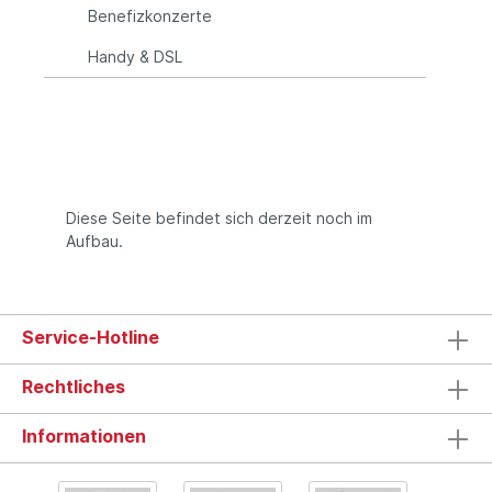
Benefizkonzerte
Handy & DSL
Diese Seite befindet sich derzeit noch im
Aufbau.
Service-Hotline
Rechtliches
Informationen