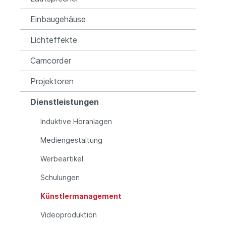
Einbaugehäuse
Lichteffekte
Camcorder
Projektoren
Dienstleistungen
Induktive Höranlagen
Mediengestaltung
Werbeartikel
Schulungen
Künstlermanagement
Videoproduktion