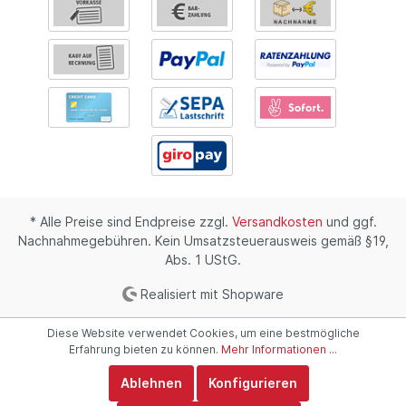
* Alle Preise sind Endpreise zzgl.
Versandkosten
und ggf.
Nachnahmegebühren. Kein Umsatzsteuerausweis gemäß §19,
Abs. 1 UStG.
Realisiert mit Shopware
Diese Website verwendet Cookies, um eine bestmögliche
Erfahrung bieten zu können.
Mehr Informationen ...
Ablehnen
Konfigurieren