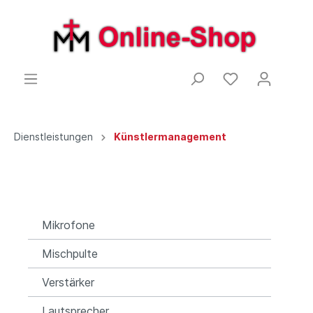
Dienstleistungen
Künstlermanagement
Mikrofone
Mischpulte
Verstärker
Lautsprecher