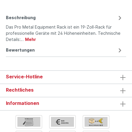
Beschreibung
Das Pro Metal Equipment Rack ist ein 19-Zoll-Rack für
professionelle Geräte mit 24 Höheneinheiten. Technische
Details:…
Mehr
Bewertungen
Service-Hotline
Rechtliches
Informationen