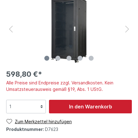
598,80 €*
Alle Preise sind Endpreise zzgl. Versandkosten. Kein
Umsatzsteuerausweis gemäß §19, Abs. 1 UStG.
In den Warenkorb
Zum Merkzettel hinzufügen
Produktnummer:
D7623