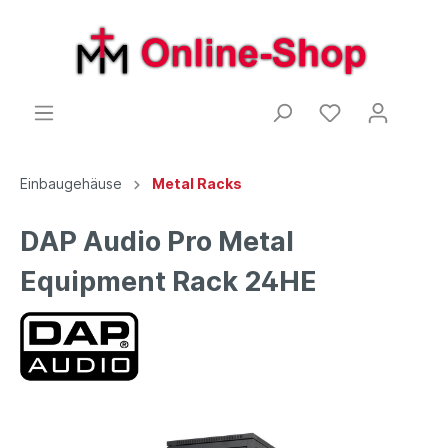
Einbaugehäuse
Metal Racks
DAP Audio Pro Metal
Equipment Rack 24HE