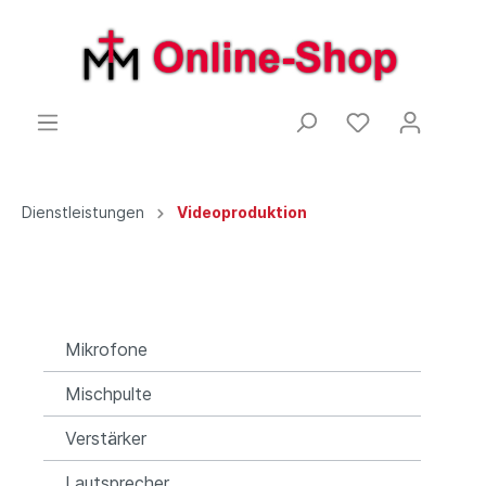
Dienstleistungen
Videoproduktion
Mikrofone
Mischpulte
Verstärker
Lautsprecher