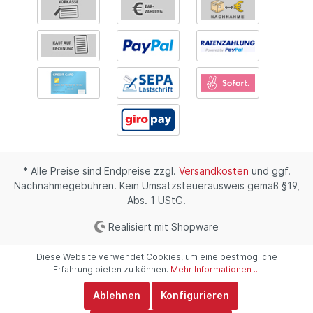
* Alle Preise sind Endpreise zzgl.
Versandkosten
und ggf.
Nachnahmegebühren. Kein Umsatzsteuerausweis gemäß §19,
Abs. 1 UStG.
Realisiert mit Shopware
Diese Website verwendet Cookies, um eine bestmögliche
Erfahrung bieten zu können.
Mehr Informationen ...
Ablehnen
Konfigurieren