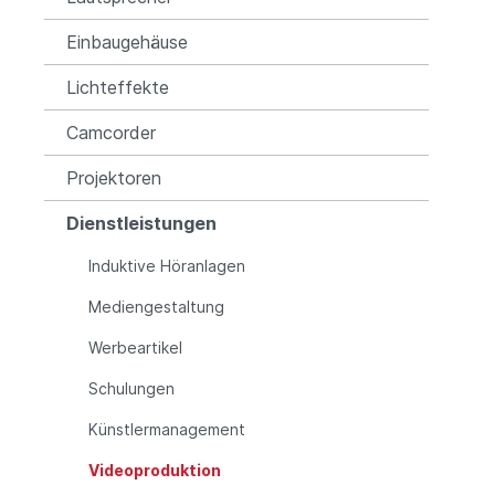
Einbaugehäuse
Lichteffekte
Camcorder
Projektoren
Dienstleistungen
Induktive Höranlagen
Mediengestaltung
Werbeartikel
Schulungen
Künstlermanagement
Videoproduktion