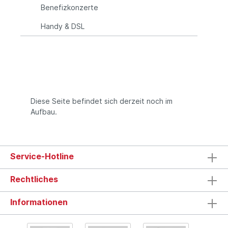
Benefizkonzerte
Handy & DSL
Diese Seite befindet sich derzeit noch im
Aufbau.
Service-Hotline
Rechtliches
Informationen