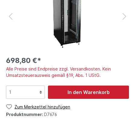
698,80 €*
Alle Preise sind Endpreise zzgl. Versandkosten. Kein
Umsatzsteuerausweis gemäß §19, Abs. 1 UStG.
In den Warenkorb
Zum Merkzettel hinzufügen
Produktnummer:
D7676