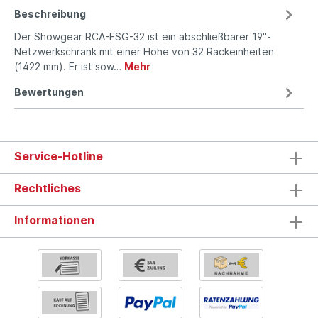
Beschreibung
Der Showgear RCA-FSG-32 ist ein abschließbarer 19"-
Netzwerkschrank mit einer Höhe von 32 Rackeinheiten
(1422 mm). Er ist sow…
Mehr
Bewertungen
Service-Hotline
Rechtliches
Informationen