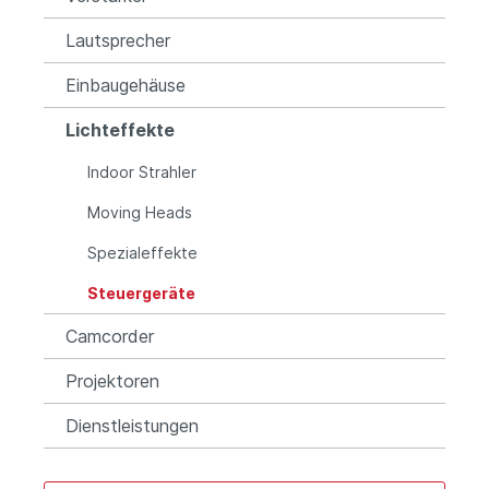
Lautsprecher
Einbaugehäuse
Lichteffekte
Indoor Strahler
Moving Heads
Spezialeffekte
Steuergeräte
Camcorder
Projektoren
Dienstleistungen