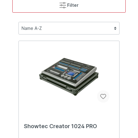
Filter
Showtec Creator 1024 PRO