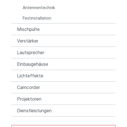
Antennentechnik
Festinstallation
Mischpulte
Verstärker
Lautsprecher
Einbaugehäuse
Lichteffekte
Camcorder
Projektoren
Dienstleistungen