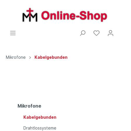
Mikrofone
Kabelgebunden
Mikrofone
Kabelgebunden
Drahtlossysteme