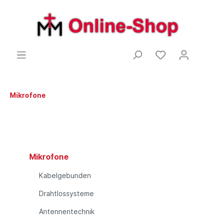
Mikrofone
Mikrofone
Kabelgebunden
Drahtlossysteme
Antennentechnik