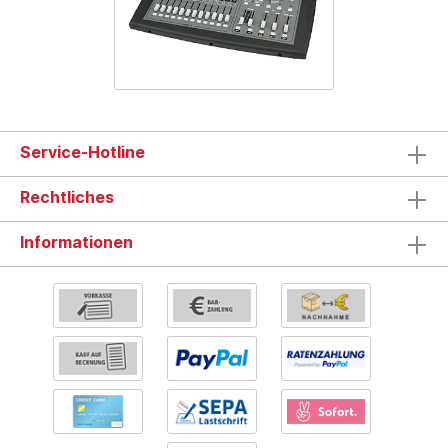
Service-Hotline
Rechtliches
Informationen