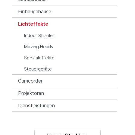
Einbaugehäuse
Lichteffekte
Indoor Strahler
Moving Heads
Spezialeffekte
Steuergeräte
Camcorder
Projektoren
Dienstleistungen