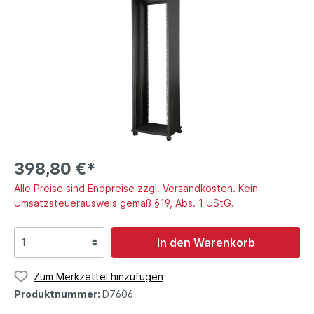
398,80 €*
Alle Preise sind Endpreise zzgl. Versandkosten. Kein
Umsatzsteuerausweis gemäß §19, Abs. 1 UStG.
In den Warenkorb
Zum Merkzettel hinzufügen
Produktnummer:
D7606