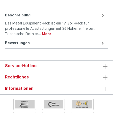
Beschreibung
Das Metal Equipment Rack ist ein 19-Zoll-Rack für
professionelle Ausstattungen mit 36 Höheneinheiten.
Technische Details:…
Mehr
Bewertungen
Service-Hotline
Rechtliches
Informationen