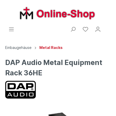
Einbaugehäuse
Metal Racks
DAP Audio Metal Equipment
Rack 36HE