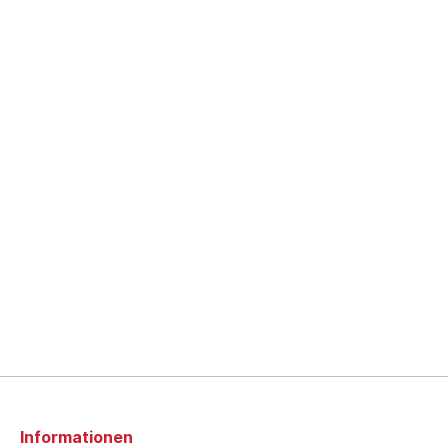
Informationen