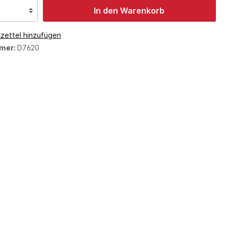
In den Warenkorb
zettel hinzufügen
mer:
D7620