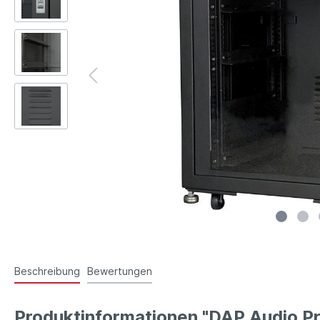
Beschreibung
Bewertungen
Produktinformationen "DAP Audio P