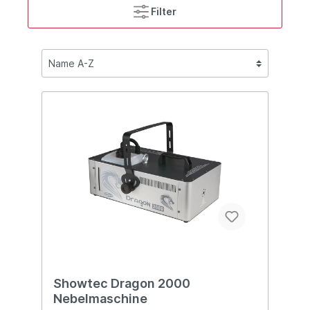
Filter
Showtec Dragon 2000
Nebelmaschine