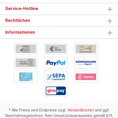
Service-Hotline
Rechtliches
Informationen
* Alle Preise sind Endpreise zzgl.
Versandkosten
und ggf.
Nachnahmegebühren. Kein Umsatzsteuerausweis gemäß §19,