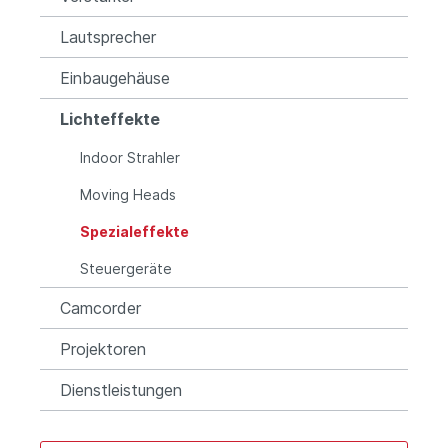
Lautsprecher
Einbaugehäuse
Lichteffekte
Indoor Strahler
Moving Heads
Spezialeffekte
Steuergeräte
Camcorder
Projektoren
Dienstleistungen