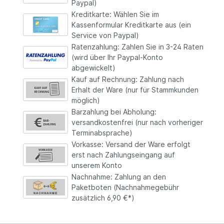
Paypal)
Kreditkarte: Wählen Sie im
Kassenformular Kreditkarte aus (ein
Service von Paypal)
Ratenzahlung: Zahlen Sie in 3-24 Raten
(wird über Ihr Paypal-Konto
abgewickelt)
Kauf auf Rechnung: Zahlung nach
Erhalt der Ware (nur für Stammkunden
möglich)
Barzahlung bei Abholung:
versandkosten­frei (nur nach vorheriger
Terminabsprache)
Vorkasse: Versand der Ware erfolgt
erst nach Zahlungseingang auf
unserem Konto
Nachnahme: Zahlung an den
Paketboten (Nachnahmegebühr
zusätzlich 6,90 €*)