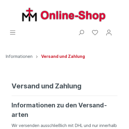
Informationen
Versand und Zahlung
Versand und Zahlung
Informationen zu den Versand­
arten
Wir versenden ausschließlich mit DHL und nur innerhalb