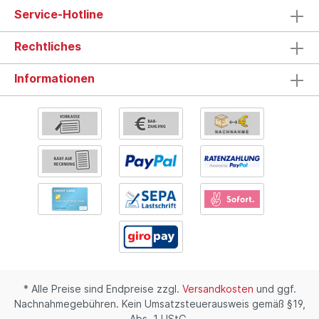
Service-Hotline
Rechtliches
Informationen
* Alle Preise sind Endpreise zzgl.
Versandkosten
und ggf.
Nachnahmegebühren. Kein Umsatzsteuerausweis gemäß §19,
Abs. 1 UStG.