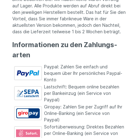
auf Lager. Alle Produkte werden auf Abruf direkt bei
den jeweiligen Herstellern bestellt. Das hat für Sie den
Vorteil, dass Sie immer fabrikneue Ware in der
aktuellsten Version bekommen, jedoch den Nachteil,
dass die Lieferzeit teil­weise 1 bis 2 Wochen beträgt.
Informationen zu den Zahlungs­
arten
Paypal: Zahlen Sie einfach und
bequem über Ihr persönliches Paypal-
Konto
Lastschrift: Bequem online bezahlen
per Bankeinzug (ein Service von
Paypal)
Giropay: Zahlen Sie per Zugriff auf Ihr
Online-Banking (ein Service von
Paypal)
Sofortüberweisung: Direktes Bezahlen
per Online-Banking (ein Service von