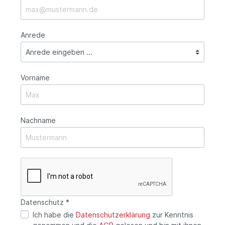
Anrede
Vorname
Nachname
Datenschutz *
Ich habe die
Datenschutzerklärung
zur Kenntnis