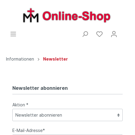
Informationen
Newsletter
Newsletter abonnieren
Aktion *
E-Mail-Adresse*