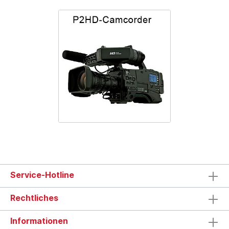
Service-Hotline
Rechtliches
Informationen