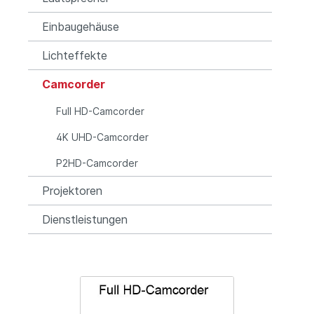
Einbaugehäuse
Lichteffekte
Camcorder
Full HD-Camcorder
4K UHD-Camcorder
P2HD-Camcorder
Projektoren
Dienstleistungen