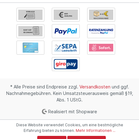
* Alle Preise sind Endpreise zzgl.
Versandkosten
und ggf.
Nachnahmegebühren. Kein Umsatzsteuerausweis gemäß §19,
Abs. 1 UStG.
Realisiert mit Shopware
Diese Website verwendet Cookies, um eine bestmögliche
Erfahrung bieten zu können.
Mehr Informationen ...