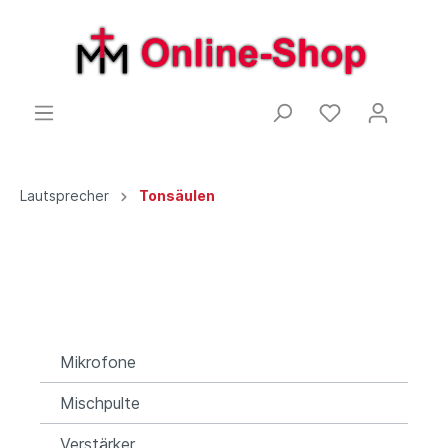
Lautsprecher
Tonsäulen
Mikrofone
Mischpulte
Verstärker