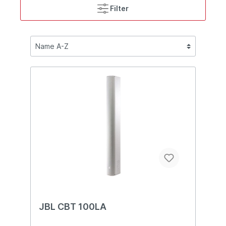
Filter
JBL CBT 100LA