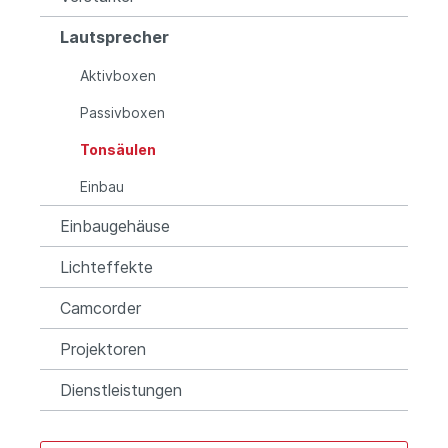
Lautsprecher
Aktivboxen
Passivboxen
Tonsäulen
Einbau
Einbaugehäuse
Lichteffekte
Camcorder
Projektoren
Dienstleistungen