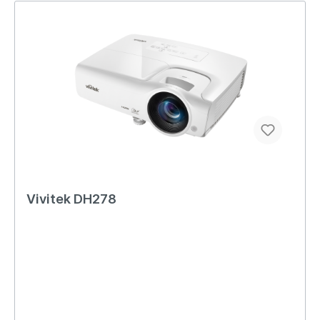
Vivitek DH278