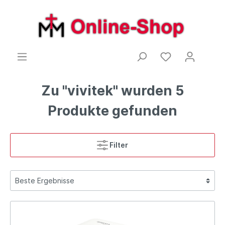
Zu "vivitek" wurden 5
Produkte gefunden
Filter