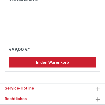
499,00 €*
In den Warenkorb
Service-Hotline
Rechtliches