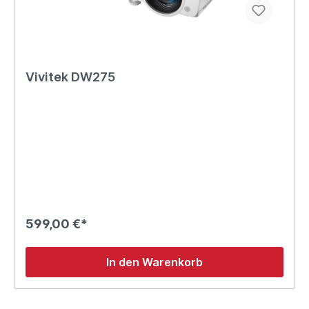
Vivitek DW275
599,00 €*
In den Warenkorb