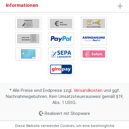
Informationen
* Alle Preise sind Endpreise zzgl.
Versandkosten
und ggf.
Nachnahmegebühren. Kein Umsatzsteuerausweis gemäß §19,
Abs. 1 UStG.
Realisiert mit Shopware
Diese Website verwendet Cookies, um eine bestmögliche