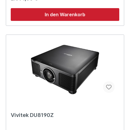
In den Warenkorb
Vivitek DU8190Z