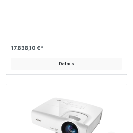
17.838,10 €*
Details