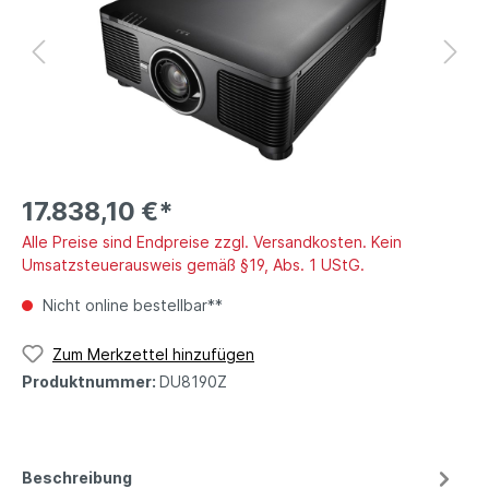
17.838,10 €*
Alle Preise sind Endpreise zzgl. Versandkosten. Kein
Umsatzsteuerausweis gemäß §19, Abs. 1 UStG.
Nicht online bestellbar**
Zum Merkzettel hinzufügen
Produktnummer:
DU8190Z
Beschreibung