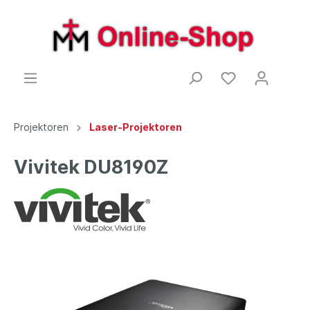
Projektoren
Laser-Projektoren
Vivitek DU8190Z