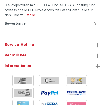
Die Projektoren mit 10.000 AL und WUXGA Auflösung sind
professio­nelle DLP-Projektoren mit Laser-Lichtquelle für
den Einsatz…
Mehr
Bewertungen
Service-Hotline
Rechtliches
Informationen