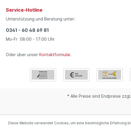
Service-Hotline
Unterstützung und Beratung unter:
0341 - 60 48 69 81
Mo-Fr 08:00 - 17:00 Uhr
Oder über unser
Kontaktformular
.
* Alle Preise sind Endpreise zzgl
Diese Website verwendet Cookies, um eine bestmögliche Erfahrung b