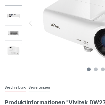
Beschreibung
Bewertungen
Produktinformationen "Vivitek DW2