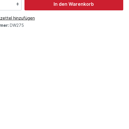
In den Warenkorb
zettel hinzufügen
mer:
DW275