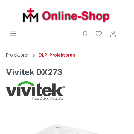
Projektoren
DLP-Projektoren
Vivitek DX273