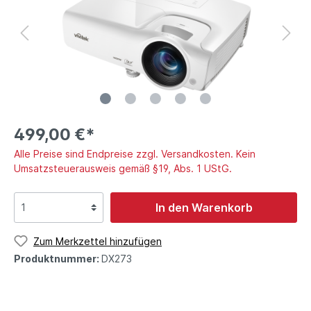
499,00 €*
Alle Preise sind Endpreise zzgl. Versandkosten. Kein
Umsatzsteuerausweis gemäß §19, Abs. 1 UStG.
In den Warenkorb
Zum Merkzettel hinzufügen
Produktnummer:
DX273