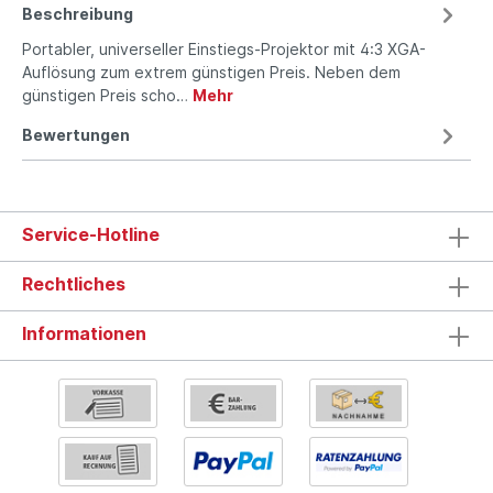
Beschreibung
Portabler, universeller Einstiegs-Projektor mit 4:3 XGA-
Auflösung zum extrem günstigen Preis. Neben dem
günstigen Preis scho…
Mehr
Bewertungen
Service-Hotline
Rechtliches
Informationen