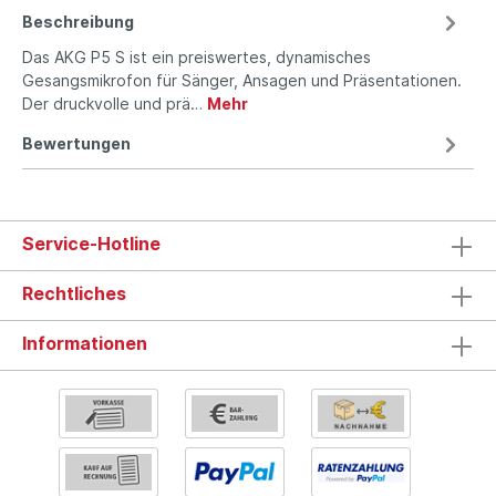
Beschreibung
Das AKG P5 S ist ein preiswertes, dynamisches
Gesangsmikrofon für Sänger, Ansagen und Präsentationen.
Der druckvolle und prä…
Mehr
Bewertungen
Service-Hotline
Rechtliches
Informationen