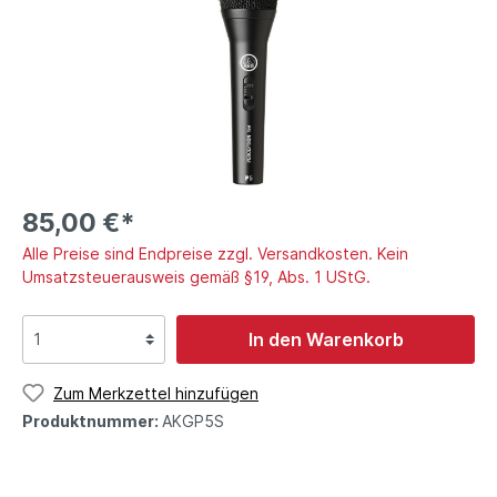
85,00 €*
Alle Preise sind Endpreise zzgl. Versandkosten. Kein
Umsatzsteuerausweis gemäß §19, Abs. 1 UStG.
In den Warenkorb
Zum Merkzettel hinzufügen
Produktnummer:
AKGP5S