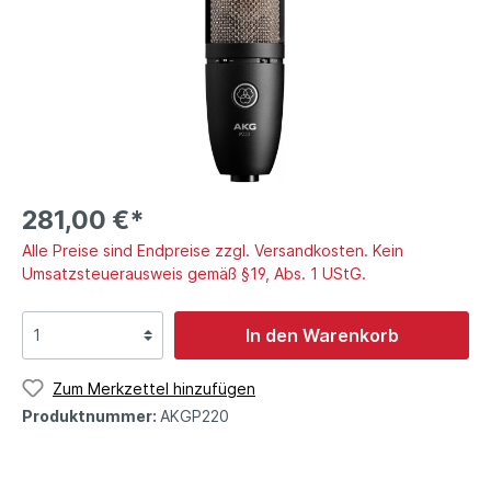
281,00 €*
Alle Preise sind Endpreise zzgl. Versandkosten. Kein
Umsatzsteuerausweis gemäß §19, Abs. 1 UStG.
In den Warenkorb
Zum Merkzettel hinzufügen
Produktnummer:
AKGP220