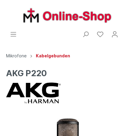
Mikrofone
Kabelgebunden
AKG P220