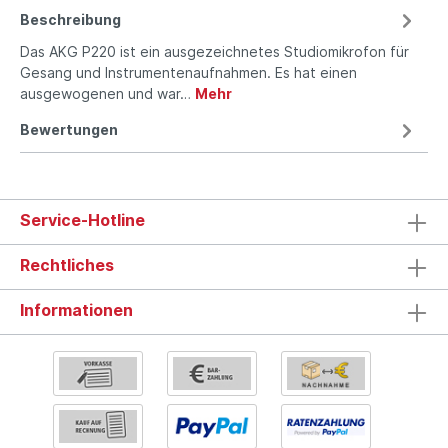
Beschreibung
Das AKG P220 ist ein ausgezeich­netes Studiomikrofon für
Gesang und Instrumentenaufnahmen. Es hat einen
ausgewogenen und war…
Mehr
Bewertungen
Service-Hotline
Rechtliches
Informationen