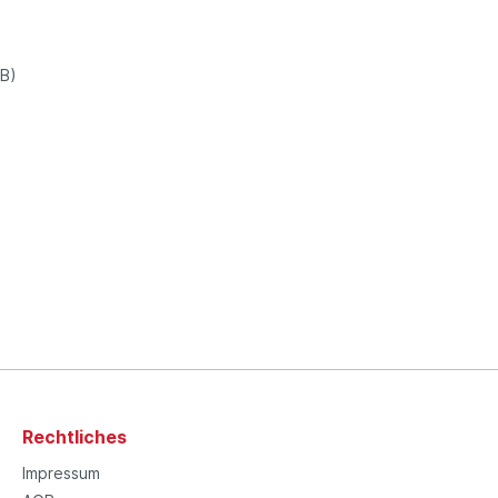
dB)
Rechtliches
Impressum