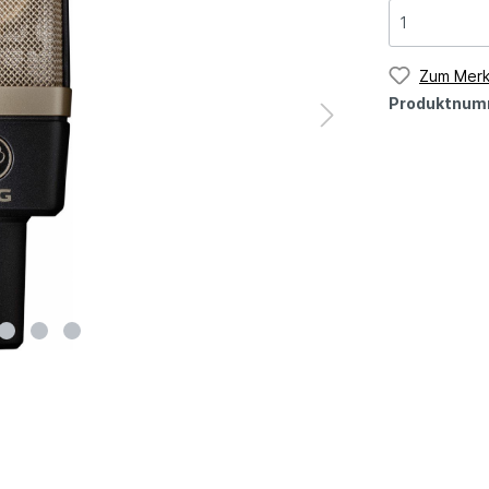
Zum Merk
Produktnum