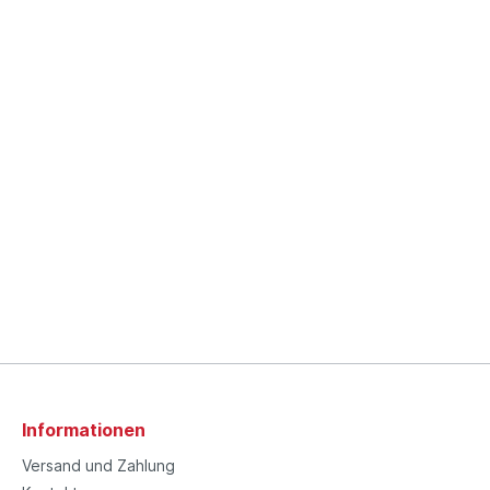
Informationen
Versand und Zahlung