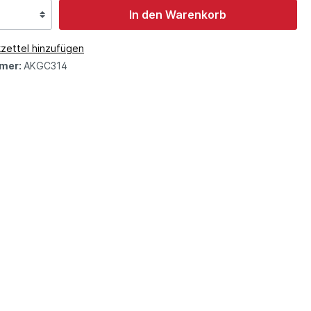
In den Warenkorb
zettel hinzufügen
mer:
AKGC314