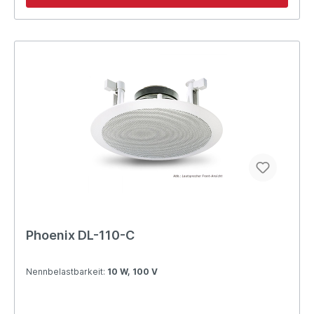
Phoenix DL-110-C
Nennbelastbarkeit:
10 W, 100 V