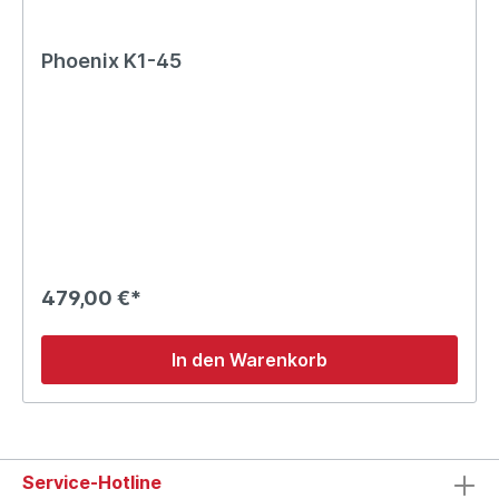
Phoenix K1-45
479,00 €*
In den Warenkorb
Service-Hotline