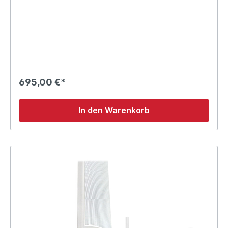
695,00 €*
In den Warenkorb