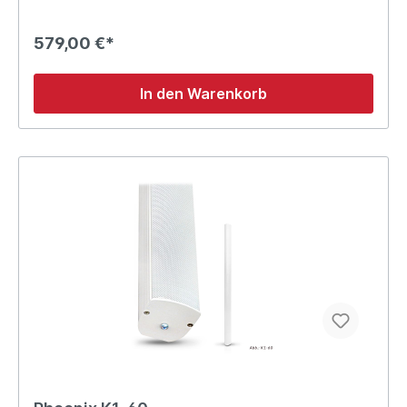
579,00 €*
In den Warenkorb