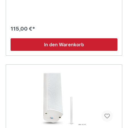
115,00 €*
In den Warenkorb