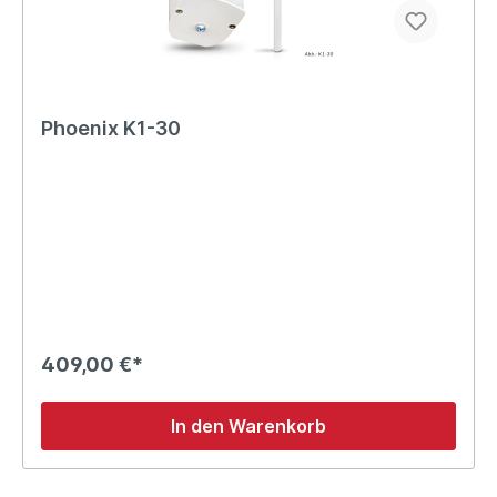
Phoenix K1-30
409,00 €*
In den Warenkorb