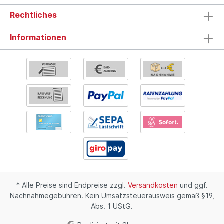
Rechtliches
Informationen
* Alle Preise sind Endpreise zzgl.
Versandkosten
und ggf.
Nachnahmegebühren. Kein Umsatzsteuerausweis gemäß §19,
Abs. 1 UStG.