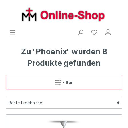
Zu "Phoenix" wurden 8
Produkte gefunden
Filter