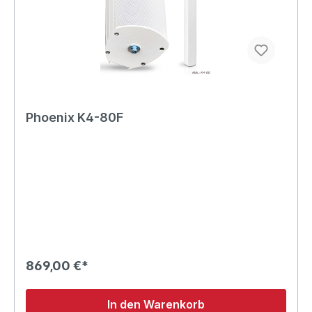
Phoenix K4-80F
869,00 €*
In den Warenkorb