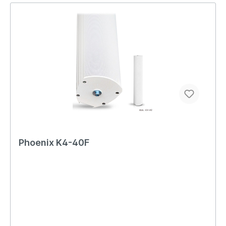
Phoenix K4-40F