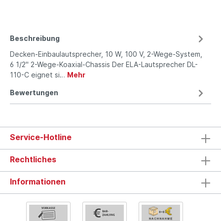
Beschreibung
Decken-Einbaulautsprecher, 10 W, 100 V, 2-Wege-System,
6 1/2" 2-Wege-Koaxial-Chassis Der ELA-Lautsprecher DL-
110-C eignet si…
Mehr
Bewertungen
Service-Hotline
Rechtliches
Informationen