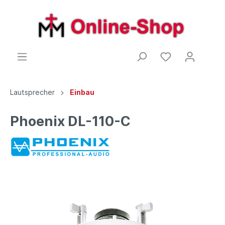
Lautsprecher
Einbau
Phoenix DL-110-C