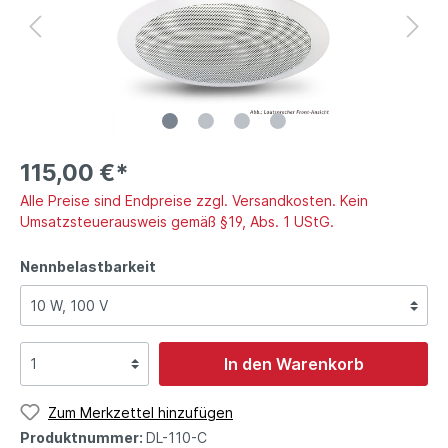
115,00 €*
Alle Preise sind Endpreise zzgl. Versandkosten. Kein
Umsatzsteuerausweis gemäß §19, Abs. 1 UStG.
Nennbelastbarkeit
In den Warenkorb
Zum Merkzettel hinzufügen
Produktnummer:
DL-110-C