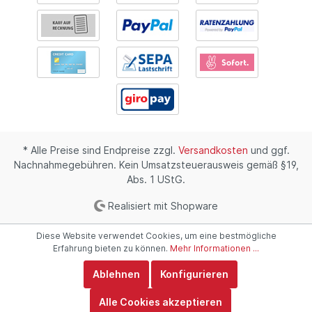
* Alle Preise sind Endpreise zzgl.
Versandkosten
und ggf.
Nachnahmegebühren. Kein Umsatzsteuerausweis gemäß §19,
Abs. 1 UStG.
Realisiert mit Shopware
Diese Website verwendet Cookies, um eine bestmögliche
Erfahrung bieten zu können.
Mehr Informationen ...
Ablehnen
Konfigurieren
Alle Cookies akzeptieren