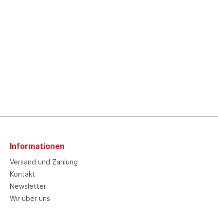
Informationen
Versand und Zahlung
Kontakt
Newsletter
Wir über uns