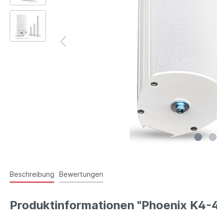
Beschreibung
Bewertungen
Produktinformationen "Phoenix K4-