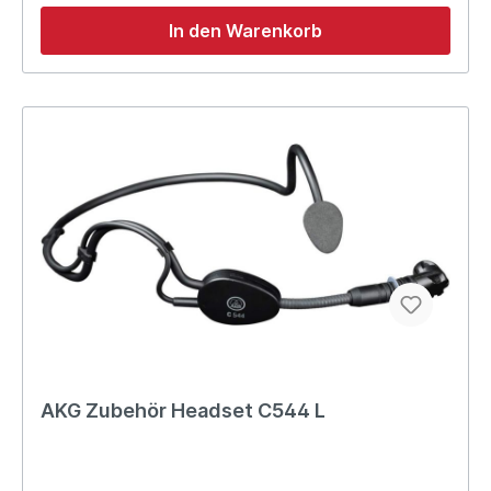
In den Warenkorb
AKG Zubehör Headset C544 L