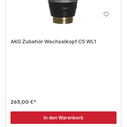
AKG Zubehör Wechselkopf C5 WL1
265,00 €*
In den Warenkorb