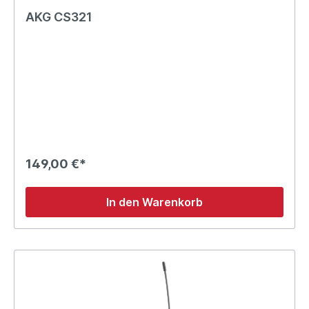
AKG CS321
149,00 €*
In den Warenkorb