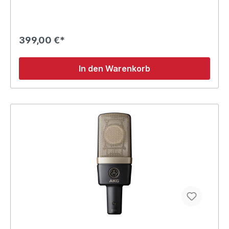
399,00 €*
In den Warenkorb