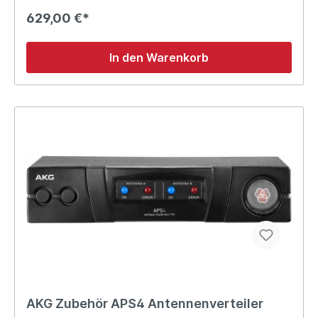
629,00 €*
In den Warenkorb
AKG Zubehör APS4 Antennenverteiler