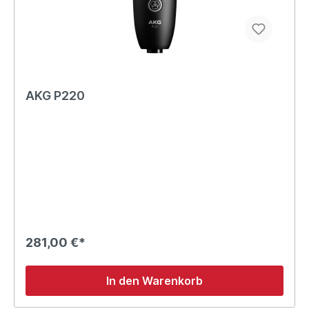
AKG P220
281,00 €*
In den Warenkorb