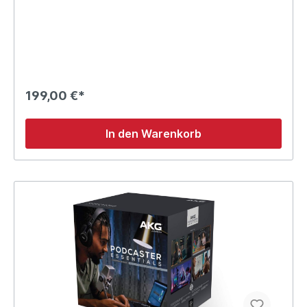
199,00 €*
In den Warenkorb