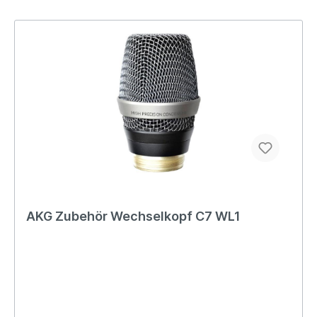
AKG Zubehör Wechselkopf C7 WL1