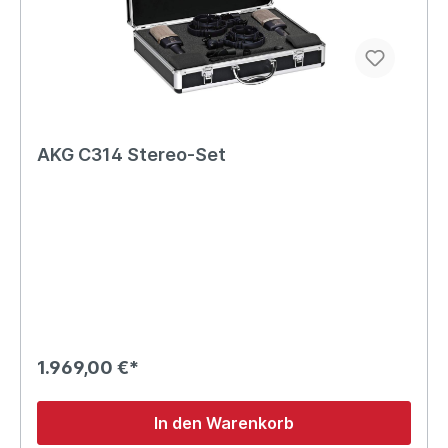
AKG C314 Stereo-Set
1.969,00 €*
In den Warenkorb