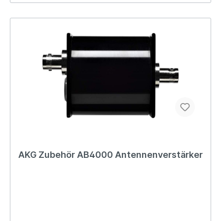
AKG Zubehör AB4000 Antennenverstärker