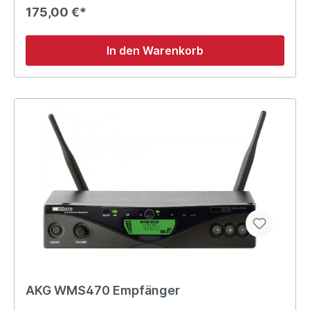
175,00 €*
In den Warenkorb
AKG WMS470 Empfänger