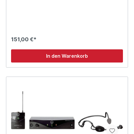
151,00 €*
In den Warenkorb