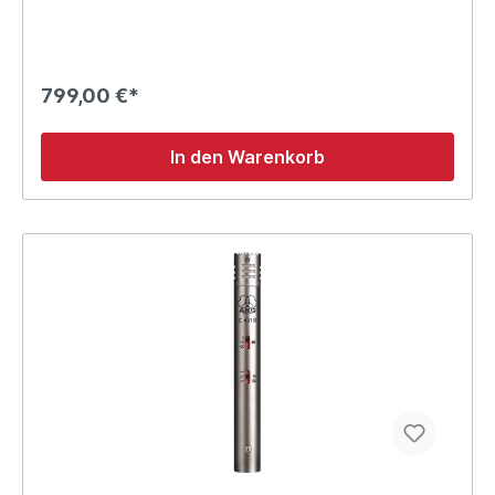
799,00 €*
In den Warenkorb