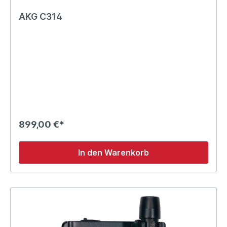
AKG C314
899,00 €*
In den Warenkorb