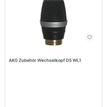
AKG Zubehör Wechselkopf D5 WL1