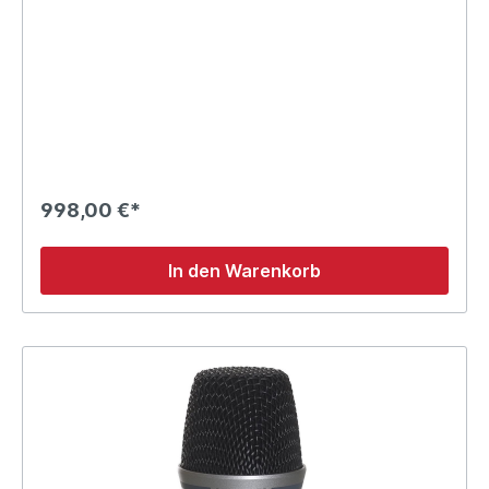
998,00 €*
In den Warenkorb