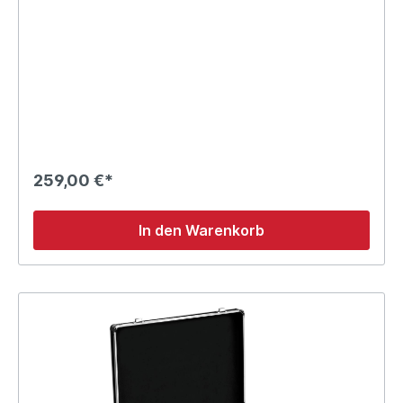
259,00 €*
In den Warenkorb