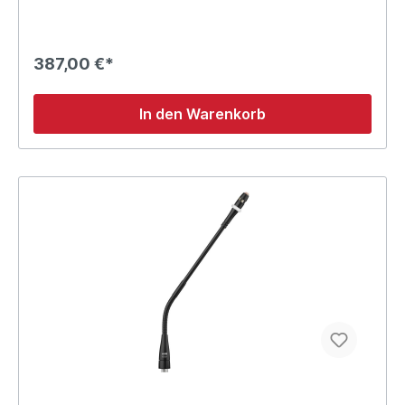
387,00 €*
In den Warenkorb