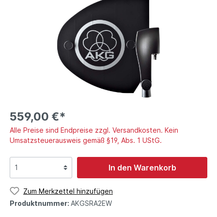
559,00 €*
Alle Preise sind Endpreise zzgl. Versandkosten. Kein
Umsatzsteuerausweis gemäß §19, Abs. 1 UStG.
In den Warenkorb
Zum Merkzettel hinzufügen
Produktnummer:
AKGSRA2EW