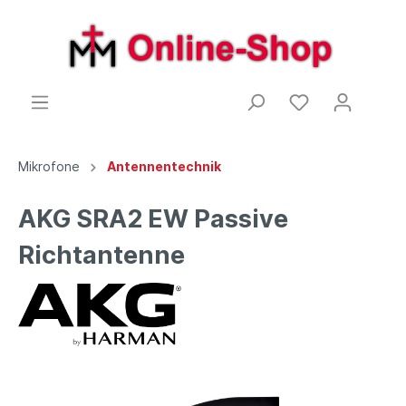
Mikrofone
Antennentechnik
AKG SRA2 EW Passive
Richtantenne