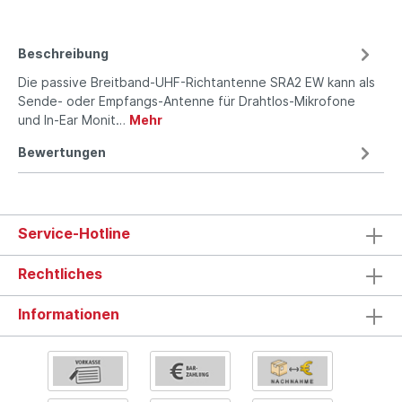
Beschreibung
Die passive Breitband-UHF-Richtantenne SRA2 EW kann als
Sende- oder Empfangs-Antenne für Drahtlos-Mikrofone
und In-Ear Monit…
Mehr
Bewertungen
Service-Hotline
Rechtliches
Informationen