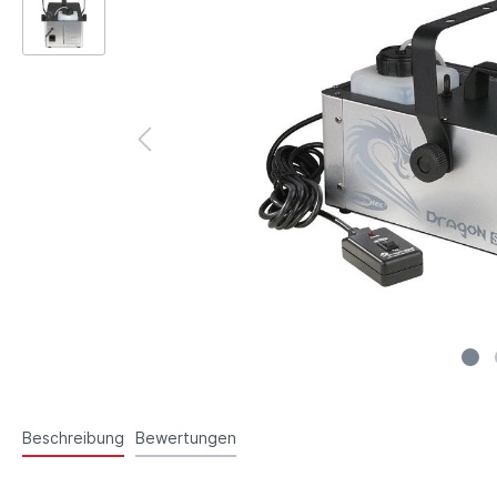
Beschreibung
Bewertungen