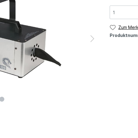
Zum Merk
Produktnum