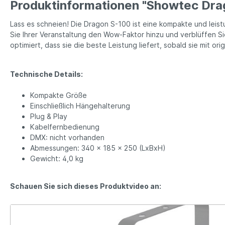
Produktinformationen "Showtec Dr
Lass es schneien! Die Dragon S-100 ist eine kompakte und leis
Sie Ihrer Veranstaltung den Wow-Faktor hinzu und verblüffen S
optimiert, dass sie die beste Leistung liefert, sobald sie mit or
Technische Details:
Kompakte Größe
Einschließlich Hängehalterung
Plug & Play
Kabelfernbedienung
DMX: nicht vorhanden
Abmessungen: 340 x 185 x 250 (LxBxH)
Gewicht: 4,0 kg
Schauen Sie sich dieses Produktvideo an: