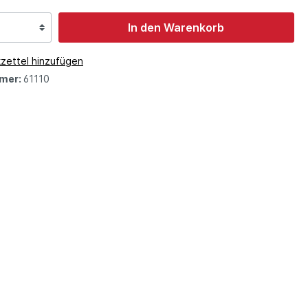
In den Warenkorb
zettel hinzufügen
mer:
61110