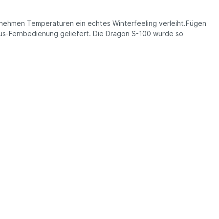
genehmen Temperaturen ein echtes Winterfeeling verleiht.Fügen
/Aus-Fernbedienung geliefert. Die Dragon S-100 wurde so