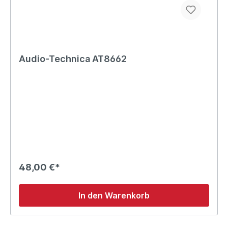
Audio-Technica AT8662
48,00 €*
In den Warenkorb