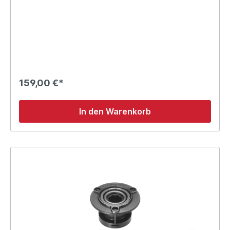
159,00 €*
In den Warenkorb