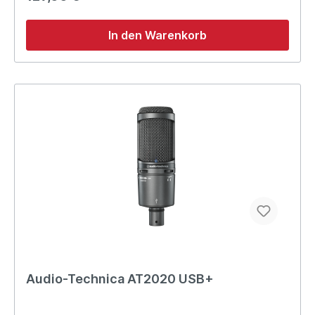
In den Warenkorb
Audio-Technica AT2020 USB+