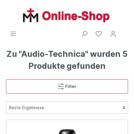
Zu "Audio-Technica" wurden 5
Produkte gefunden
Filter