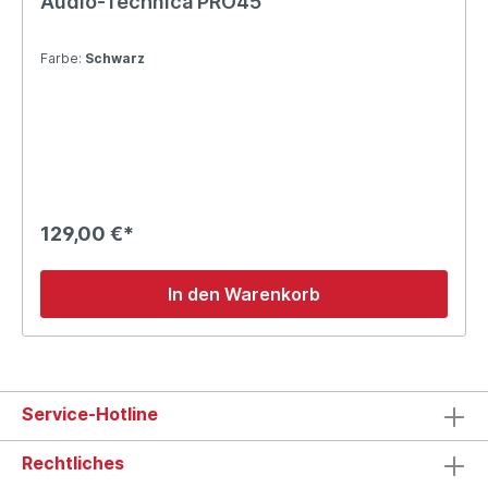
Audio-Technica PRO45
Farbe:
Schwarz
129,00 €*
In den Warenkorb
Service-Hotline
Rechtliches