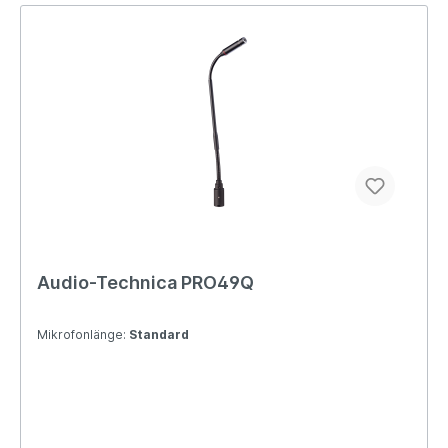
Audio-Technica PRO49Q
Mikrofonlänge:
Standard