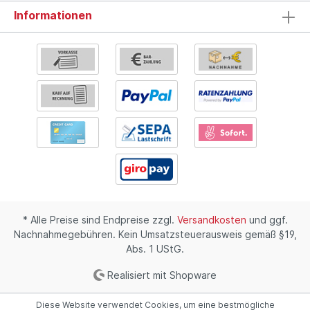
Informationen
* Alle Preise sind Endpreise zzgl.
Versandkosten
und ggf.
Nachnahmegebühren. Kein Umsatzsteuerausweis gemäß §19,
Abs. 1 UStG.
Realisiert mit Shopware
Diese Website verwendet Cookies, um eine bestmögliche