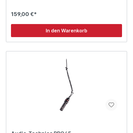
159,00 €*
In den Warenkorb