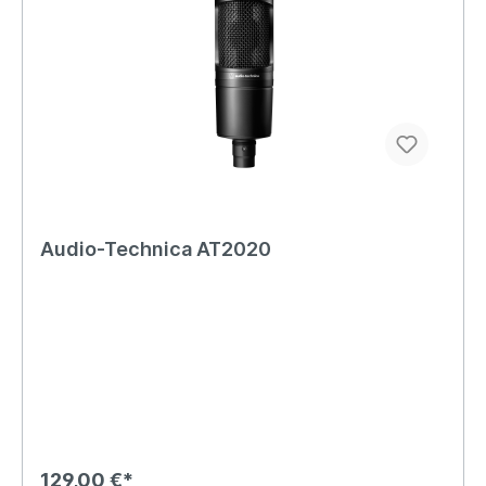
Audio-Technica AT2020
129,00 €*