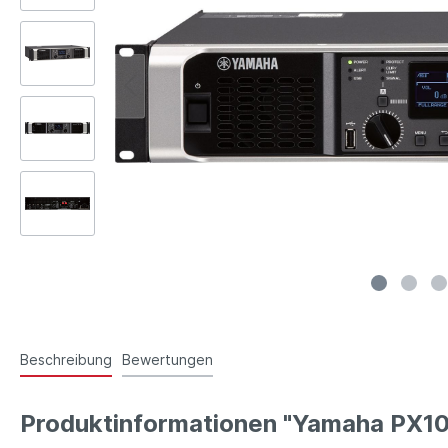
Beschreibung
Bewertungen
Produktinformationen "Yamaha PX10