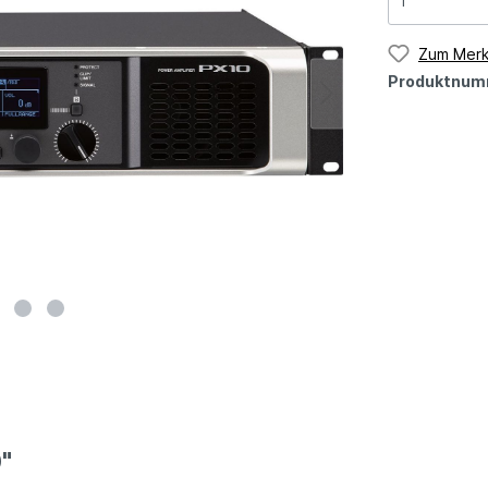
Zum Merk
Produktnum
"