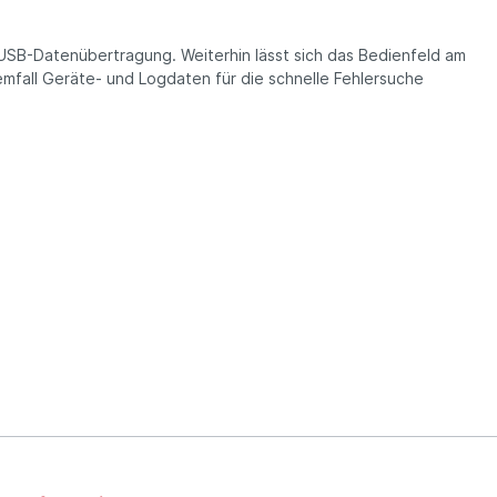
 USB-Datenübertragung. Weiterhin lässt sich das Bedienfeld am
mfall Geräte- und Logdaten für die schnelle Fehlersuche