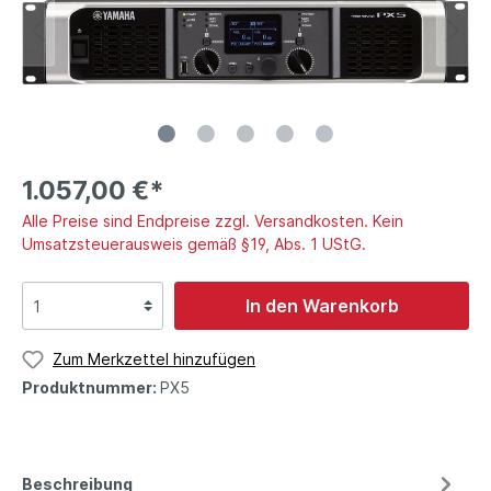
1.057,00 €*
Alle Preise sind Endpreise zzgl. Versandkosten. Kein
Umsatzsteuerausweis gemäß §19, Abs. 1 UStG.
In den Warenkorb
Zum Merkzettel hinzufügen
Produktnummer:
PX5
Beschreibung