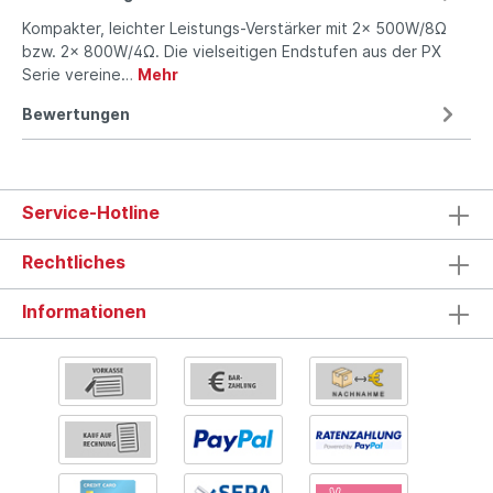
Kompakter, leichter Leistungs-Verstärker mit 2x 500W/8Ω
bzw. 2x 800W/4Ω. Die vielseitigen Endstufen aus der PX
Serie vereine…
Mehr
Bewertungen
Service-Hotline
Rechtliches
Informationen