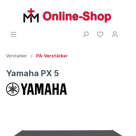
Verstärker
PA-Verstärker
Yamaha PX 5