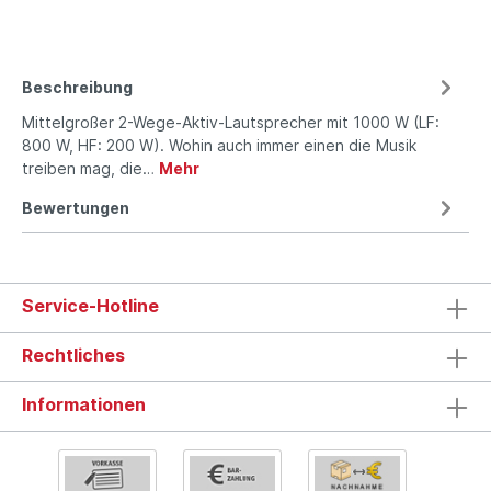
Beschreibung
Mittelgroßer 2-Wege-Aktiv-Lautsprecher mit 1000 W (LF:
800 W, HF: 200 W). Wohin auch immer einen die Musik
treiben mag, die…
Mehr
Bewertungen
Service-Hotline
Rechtliches
Informationen