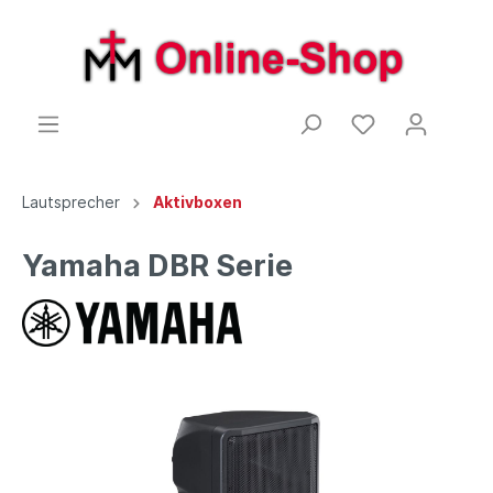
Lautsprecher
Aktivboxen
Yamaha DBR Serie