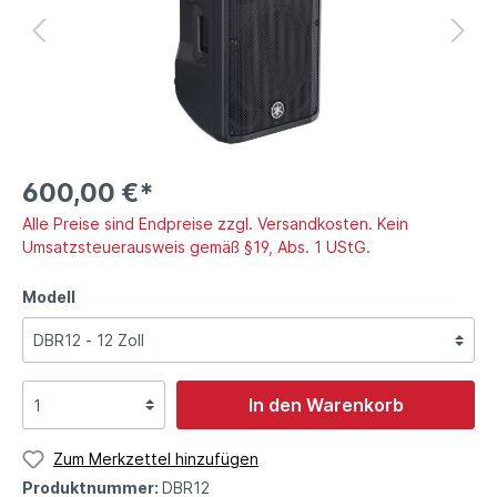
600,00 €*
Alle Preise sind Endpreise zzgl. Versandkosten. Kein
Umsatzsteuerausweis gemäß §19, Abs. 1 UStG.
Modell
In den Warenkorb
Zum Merkzettel hinzufügen
Produktnummer:
DBR12