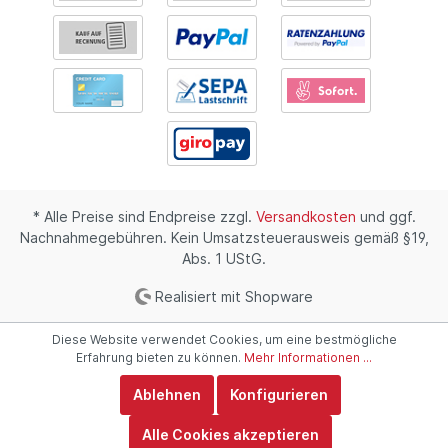
* Alle Preise sind Endpreise zzgl.
Versandkosten
und ggf.
Nachnahmegebühren. Kein Umsatzsteuerausweis gemäß §19,
Abs. 1 UStG.
Realisiert mit Shopware
Diese Website verwendet Cookies, um eine bestmögliche
Erfahrung bieten zu können.
Mehr Informationen ...
Ablehnen
Konfigurieren
Alle Cookies akzeptieren