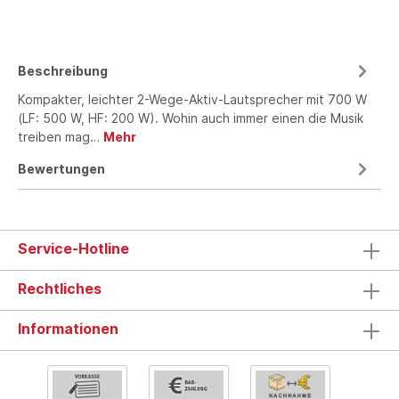
Beschreibung
Kompakter, leichter 2-Wege-Aktiv-Lautsprecher mit 700 W
(LF: 500 W, HF: 200 W). Wohin auch immer einen die Musik
treiben mag…
Mehr
Bewertungen
Service-Hotline
Rechtliches
Informationen