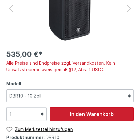
535,00 €*
Alle Preise sind Endpreise zzgl. Versandkosten. Kein
Umsatzsteuerausweis gemäß §19, Abs. 1 UStG.
Modell
In den Warenkorb
Zum Merkzettel hinzufügen
Produktnummer:
DBR10