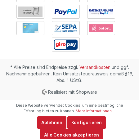
* Alle Preise sind Endpreise zzgl.
Versandkosten
und ggf.
Nachnahmegebühren. Kein Umsatzsteuerausweis gemäß §19,
Abs. 1 UStG.
Realisiert mit Shopware
Diese Website verwendet Cookies, um eine bestmögliche
Erfahrung bieten zu können.
Mehr Informationen ...
Ablehnen
Konfigurieren
Alle Cookies akzeptieren