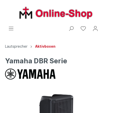
Lautsprecher
Aktivboxen
Yamaha DBR Serie