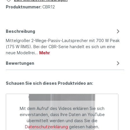
Produktnummer:
CBR12
Beschreibung
Mittelgroßer 2-Wege-Passiv-Lautsprecher mit 700 W Peak
(175 W RMS). Bei der CBR-Serie handelt es sich um eine
neue Modellrei…
Mehr
Bewertungen
Schauen Sie sich dieses Produktvideo an:
Mit dem Aufruf des Videos erklären Sie sich
einverstanden, dass Ihre Daten an YouTube
übermittelt werden und dass Sie die
Datenschutzerklärung
gelesen haben.