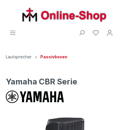
Lautsprecher
Passivboxen
Yamaha CBR Serie