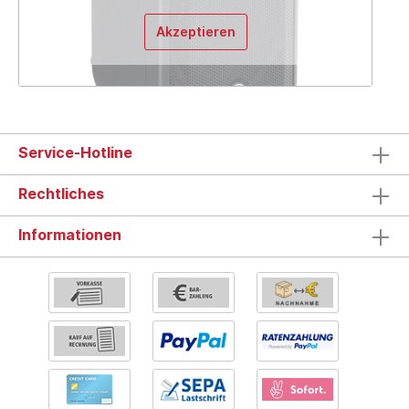
Akzeptieren
Service-Hotline
Rechtliches
Informationen