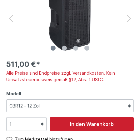
511,00 €*
Alle Preise sind Endpreise zzgl. Versandkosten. Kein
Umsatzsteuerausweis gemäß §19, Abs. 1 UStG.
Modell
In den Warenkorb
Zum Merkzettel hinzufügen