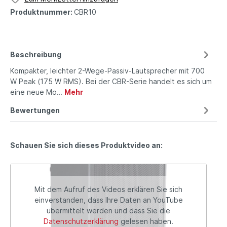
Produktnummer:
CBR10
Beschreibung
Kompakter, leichter 2-Wege-Passiv-Lautsprecher mit 700
W Peak (175 W RMS). Bei der CBR-Serie handelt es sich um
eine neue Mo…
Mehr
Bewertungen
Schauen Sie sich dieses Produktvideo an:
Mit dem Aufruf des Videos erklären Sie sich
einverstanden, dass Ihre Daten an YouTube
übermittelt werden und dass Sie die
Datenschutzerklärung
gelesen haben.