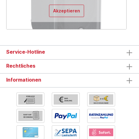
Akzeptieren
Service-Hotline
Rechtliches
Informationen