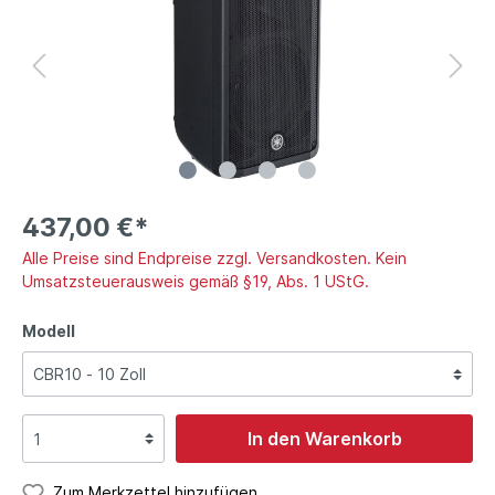
437,00 €*
Alle Preise sind Endpreise zzgl. Versandkosten. Kein
Umsatzsteuerausweis gemäß §19, Abs. 1 UStG.
Modell
In den Warenkorb
Zum Merkzettel hinzufügen