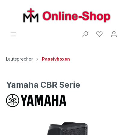
Lautsprecher
Passivboxen
Yamaha CBR Serie