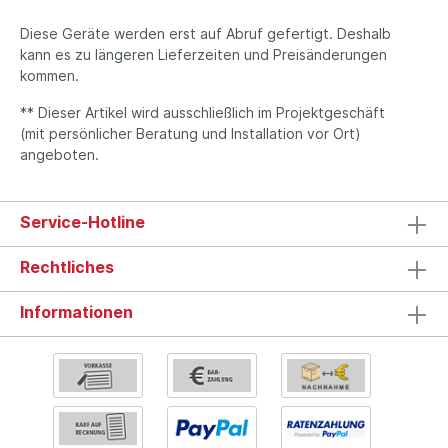
Diese Geräte werden erst auf Abruf gefertigt. Deshalb
kann es zu längeren Lieferzeiten und Preisänderungen
kommen.
** Dieser Artikel wird ausschließlich im Projektgeschäft
(mit persönlicher Beratung und Installation vor Ort)
angeboten.
Service-Hotline
Rechtliches
Informationen