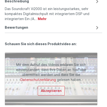
Beschreibung
Das Soundcraft Vi2000 ist ein leistungsstarkes, sehr
kompaktes Digitalmischpult mit integriertem DSP und
integrierten Ein-/A…
Mehr
Bewertungen
Schauen Sie sich dieses Produktvideo an:
Mit dem Aufruf des Videos erklären Sie sich
einverstanden, dass Ihre Daten an YouTube
übermittelt werden und dass Sie die
Datenschutzerklärung
gelesen haben.
Akzeptieren