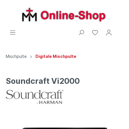
Mischpulte
Digitale Mischpulte
Soundcraft Vi2000