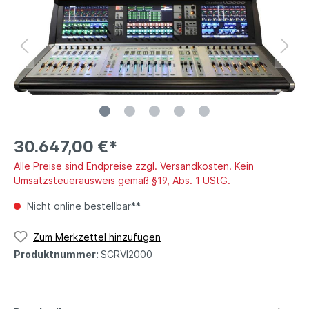
30.647,00 €*
Alle Preise sind Endpreise zzgl. Versandkosten. Kein
Umsatzsteuerausweis gemäß §19, Abs. 1 UStG.
Nicht online bestellbar**
Zum Merkzettel hinzufügen
Produktnummer:
SCRVI2000