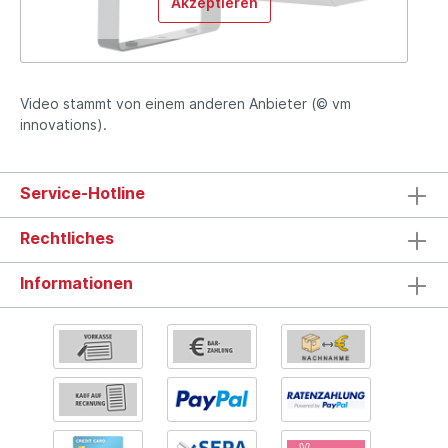
Akzeptieren
Video stammt von einem anderen Anbieter (© vm
innovations).
Service-Hotline
Rechtliches
Informationen