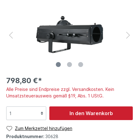
798,80 €*
Alle Preise sind Endpreise zzgl. Versandkosten. Kein
Umsatzsteuerausweis gemäß §19, Abs. 1 UStG.
In den Warenkorb
Zum Merkzettel hinzufügen
Produktnummer:
30628