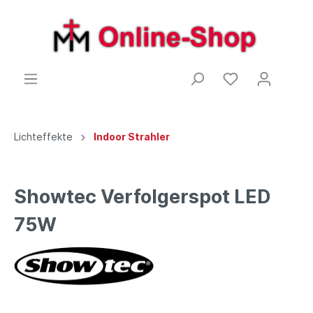
Lichteffekte
Indoor Strahler
Showtec Verfolgerspot LED
75W