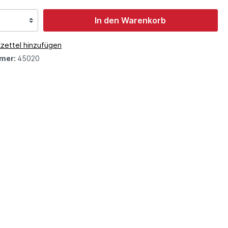
In den Warenkorb
zettel hinzufügen
mer:
45020