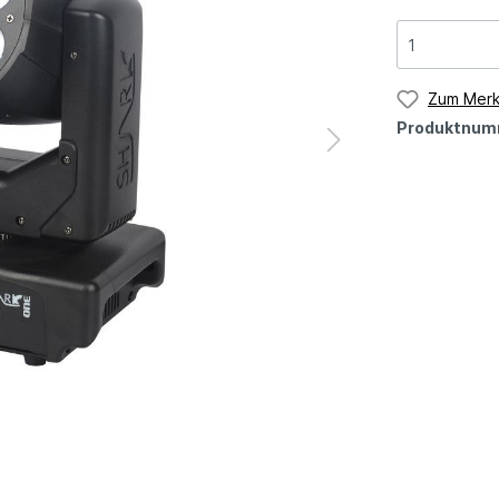
Zum Merk
Produktnum