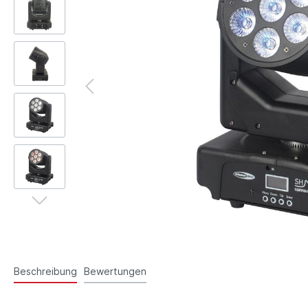
Beschreibung
Bewertungen