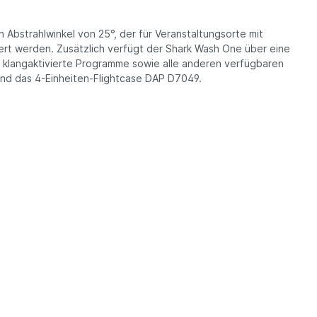
bstrahlwinkel von 25°, der für Veranstaltungsorte mit
rt werden. Zusätzlich verfügt der Shark Wash One über eine
 klangaktivierte Programme sowie alle anderen verfügbaren
nd das 4-Einheiten-Flightcase DAP D7049.