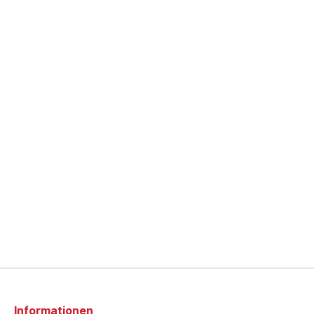
Informationen