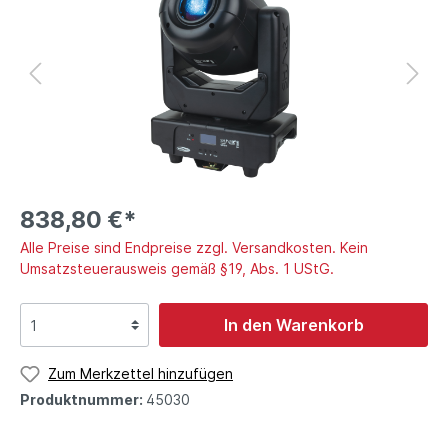
838,80 €*
Alle Preise sind Endpreise zzgl. Versandkosten. Kein
Umsatzsteuerausweis gemäß §19, Abs. 1 UStG.
In den Warenkorb
Zum Merkzettel hinzufügen
Produktnummer:
45030