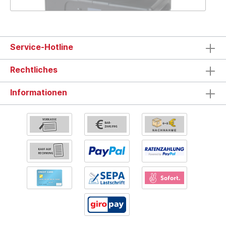
Service-Hotline
Rechtliches
Informationen