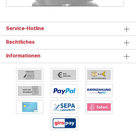
Service-Hotline
Rechtliches
Informationen