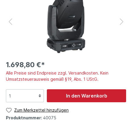
1.698,80 €*
Alle Preise sind Endpreise zzgl. Versandkosten. Kein
Umsatzsteuerausweis gemäß §19, Abs. 1 UStG.
In den Warenkorb
Zum Merkzettel hinzufügen
Produktnummer:
40075