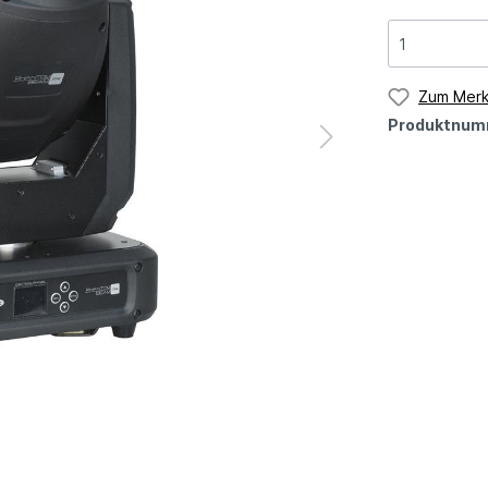
Zum Merk
Produktnum