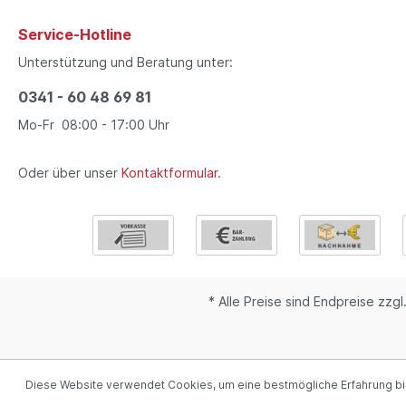
Service-Hotline
Unterstützung und Beratung unter:
0341 - 60 48 69 81
Mo-Fr 08:00 - 17:00 Uhr
Oder über unser
Kontaktformular
.
* Alle Preise sind Endpreise zzgl
Diese Website verwendet Cookies, um eine bestmögliche Erfahrung b