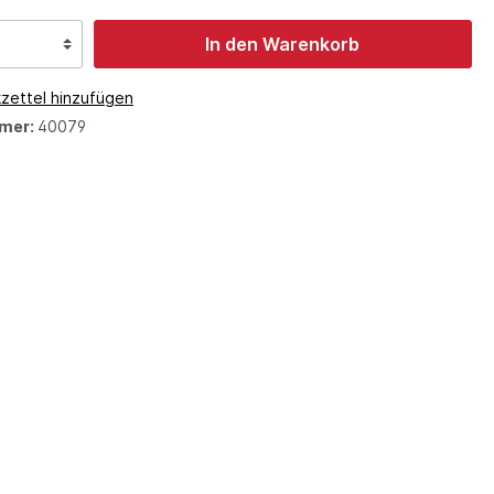
In den Warenkorb
zettel hinzufügen
mer:
40079