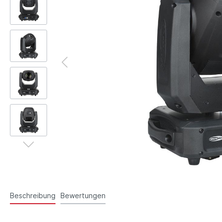
Beschreibung
Bewertungen