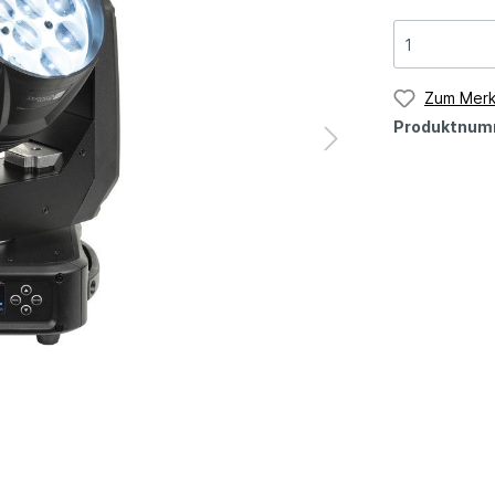
Zum Merk
Produktnum