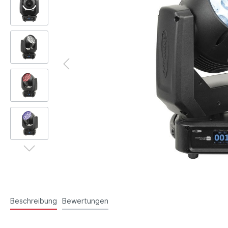
Beschreibung
Bewertungen