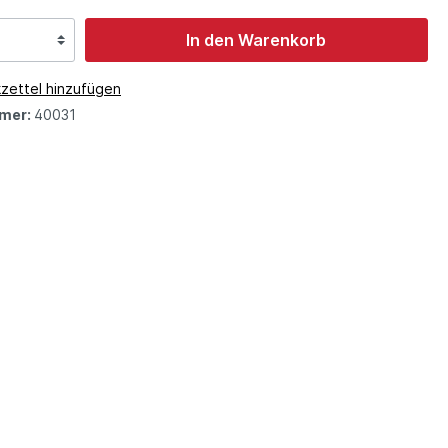
In den Warenkorb
zettel hinzufügen
mer:
40031