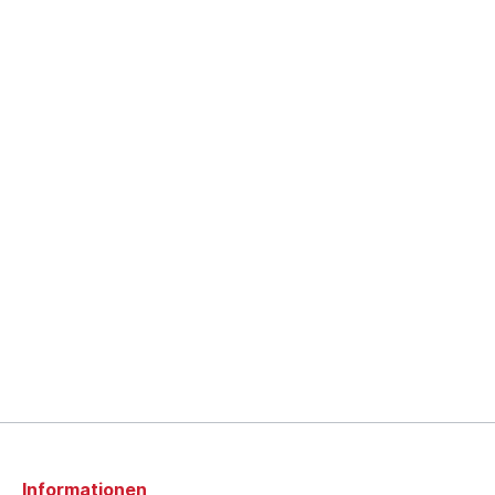
Informationen