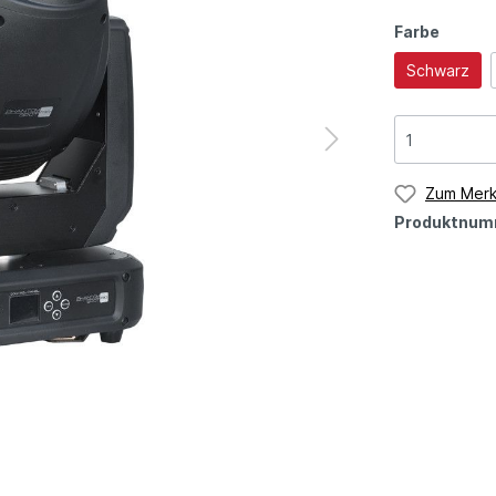
Farbe
Schwarz
Zum Merk
Produktnum