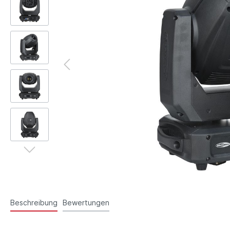
Beschreibung
Bewertungen