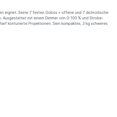
en eignet. Seine 7 festen Gobos + offene und 7 dichroitische
. Ausgestattet mit einem Dimmer von 0-100 % und Strobe-
harf konturierte Projektionen. Sein kompaktes, 3 kg schweres