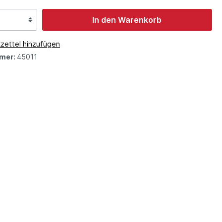
In den Warenkorb
zettel hinzufügen
mer:
45011