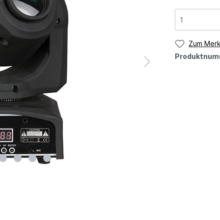
Zum Merk
Produktnum