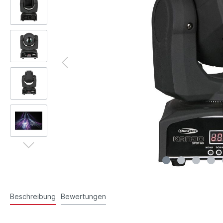
Beschreibung
Bewertungen