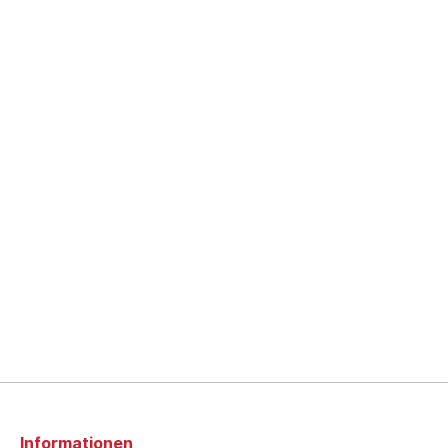
Informationen