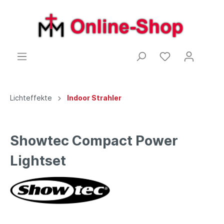
Lichteffekte
Indoor Strahler
Showtec Compact Power
Lightset