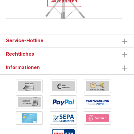
Akzeptieren
Service-Hotline
Rechtliches
Informationen