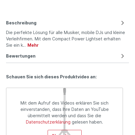
Beschreibung
Die perfekte Lösung für alle Musiker, mobile DJs und kleine
Verleihfirmen. Mit dem Compact Power Lightset erhalten
Sie ein k…
Mehr
Bewertungen
Schauen Sie sich dieses Produktvideo an:
Mit dem Aufruf des Videos erklären Sie sich
einverstanden, dass Ihre Daten an YouTube
übermittelt werden und dass Sie die
Datenschutzerklärung
gelesen haben.