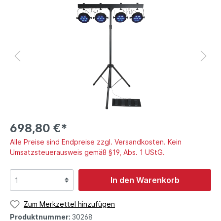
698,80 €*
Alle Preise sind Endpreise zzgl. Versandkosten. Kein
Umsatzsteuerausweis gemäß §19, Abs. 1 UStG.
In den Warenkorb
Zum Merkzettel hinzufügen
Produktnummer:
30268