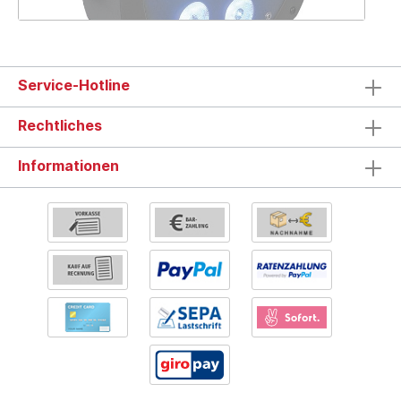
Service-Hotline
Rechtliches
Informationen