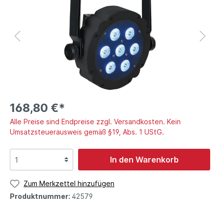
168,80 €*
Alle Preise sind Endpreise zzgl. Versandkosten. Kein
Umsatzsteuerausweis gemäß §19, Abs. 1 UStG.
In den Warenkorb
Zum Merkzettel hinzufügen
Produktnummer:
42579