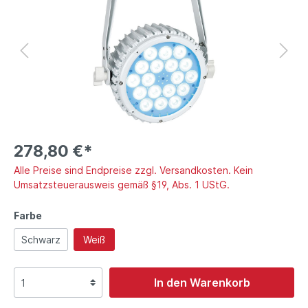
278,80 €*
Alle Preise sind Endpreise zzgl. Versandkosten. Kein
Umsatzsteuerausweis gemäß §19, Abs. 1 UStG.
Farbe
Schwarz
Weiß
In den Warenkorb