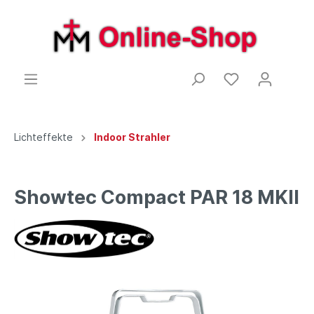
Lichteffekte
Indoor Strahler
Showtec Compact PAR 18 MKII