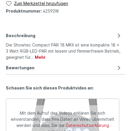
Zum Merkzettel hinzufügen
Produktnummer:
42592W
Beschreibung
Die Showtec Compact PAR 18 MKII ist eine kompakte 18 x
3 Watt RGB-LED-PAR mit leisem und flimmerfreiem Betrieb,
geeignet für…
Mehr
Bewertungen
Schauen Sie sich dieses Produktvideo an:
Mit dem Aufruf des Videos erklären Sie sich
einverstanden, dass Ihre Daten an Vimeo übermittelt
werden und dass Sie die
Datenschutzerklärung