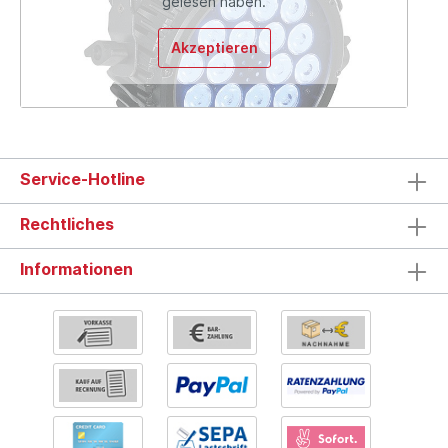
gelesen haben.
Akzeptieren
Service-Hotline
Rechtliches
Informationen